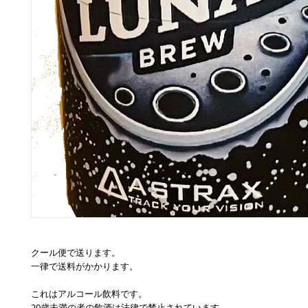
クール便で送ります。
一律で送料がかかります。
これはアルコール飲料です。
20歳未満の者の飲酒は法律で禁止されています。