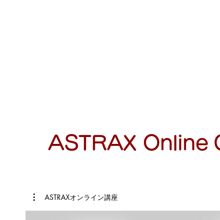
ASTRAX Online
ASTRAXオンライン講座