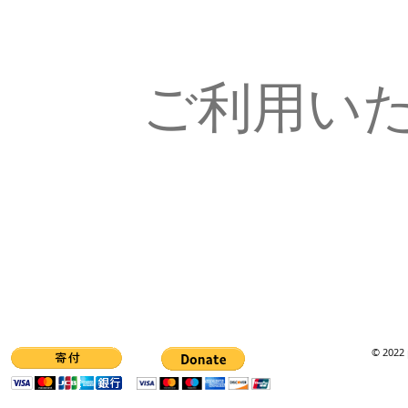
ご利用い
© 2022 