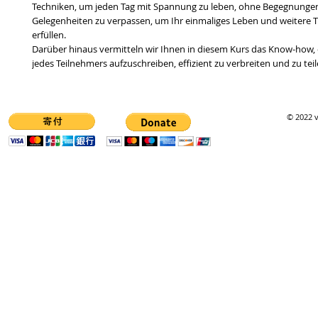
Techniken, um jeden Tag mit Spannung zu leben, ohne Begegnunge
Gelegenheiten zu verpassen, um Ihr einmaliges Leben und weitere 
erfüllen.
Darüber hinaus vermitteln wir Ihnen in diesem Kurs das Know-how,
jedes Teilnehmers aufzuschreiben, effizient zu verbreiten und zu teil
© 2022 v