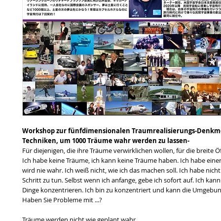
Workshop zur fünfdimensionalen Traumrealisierungs-Denkm
Techniken, um 1000 Träume wahr werden zu lassen-
Für diejenigen, die ihre Träume verwirklichen wollen, für die breite Ö
Ich habe keine Träume, ich kann keine Träume haben. Ich habe eine
wird nie wahr. Ich weiß nicht, wie ich das machen soll. Ich habe nich
Schritt zu tun. Selbst wenn ich anfange, gebe ich sofort auf. Ich kann
Dinge konzentrieren. Ich bin zu konzentriert und kann die Umgebun
Haben Sie Probleme mit ...?
Träume werden nicht wie geplant wahr.