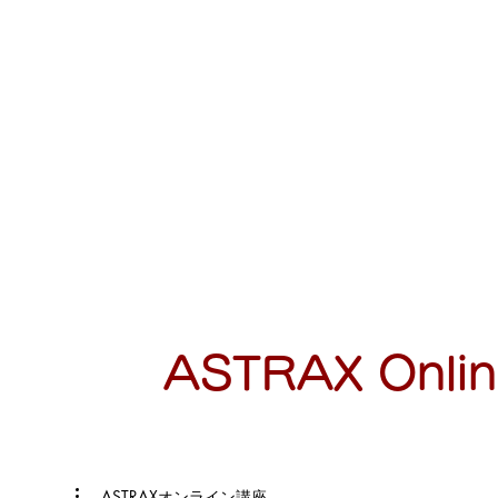
ASTRAX Onli
ASTRAXオンライン講座