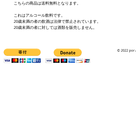
こちらの商品は送料無料となります。
これはアルコール飲料です。
20歳未満の者の飲酒は法律で禁止されています。
20歳未満の者に対しては酒類を販売しません。
© 2022 por 