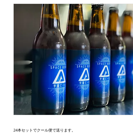
24本セットでクール便で送ります。