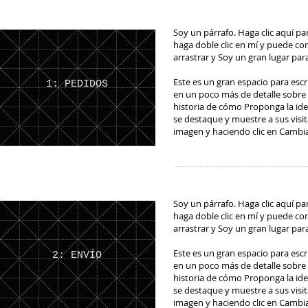
Soy un párrafo. Haga clic aquí pa
haga doble clic en mí y puede com
arrastrar y Soy un gran lugar pa
Este es un gran espacio para escr
1: PEDIDOS
en un poco más de detalle sobre s
historia de cómo Proponga la ide
se destaque y muestre a sus visi
imagen y haciendo clic en Cambi
Soy un párrafo. Haga clic aquí pa
haga doble clic en mí y puede com
arrastrar y Soy un gran lugar pa
Este es un gran espacio para escr
2: ENVÍO
en un poco más de detalle sobre s
historia de cómo Proponga la ide
se destaque y muestre a sus visi
imagen y haciendo clic en Cambi