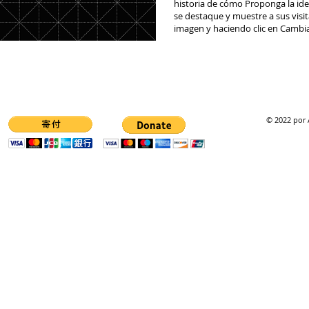
historia de cómo Proponga la ide
se destaque y muestre a sus visi
imagen y haciendo clic en Cambi
© 2022 por 