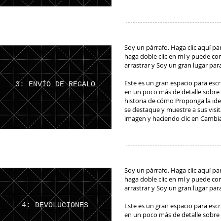
Soy un párrafo. Haga clic aquí pa
haga doble clic en mí y puede com
arrastrar y Soy un gran lugar pa
Este es un gran espacio para escr
3: ENVÍO DE REGALO
en un poco más de detalle sobre s
historia de cómo Proponga la ide
se destaque y muestre a sus visi
imagen y haciendo clic en Cambi
Soy un párrafo. Haga clic aquí pa
haga doble clic en mí y puede com
arrastrar y Soy un gran lugar pa
4: DEVOLUCIONES
Este es un gran espacio para escr
en un poco más de detalle sobre s