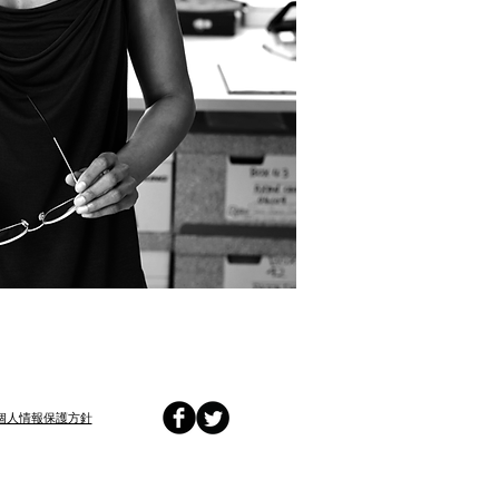
​個人情報保護方針