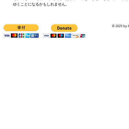
ゆくことになるかもしれません。
© 2025 by A