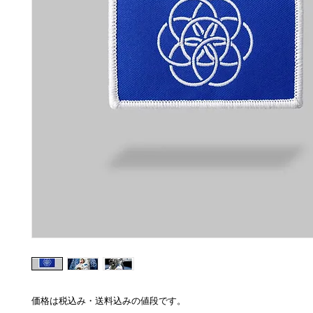
価格は税込み・送料込みの値段です。